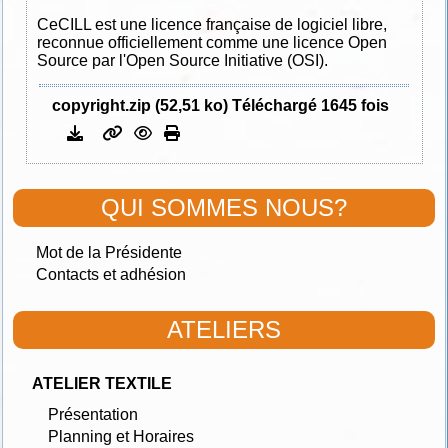
CeCILL est une licence française de logiciel libre,
reconnue officiellement comme une licence Open
Source par l'Open Source Initiative (OSI).
copyright.zip (52,51 ko) Téléchargé 1645 fois
QUI SOMMES NOUS?
Mot de la Présidente
Contacts et adhésion
ATELIERS
ATELIER TEXTILE
Présentation
Planning et Horaires