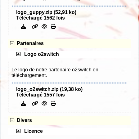
logo_guppy.zip (52,91 ko)
Téléchargé 1562 fois
Partenaires
Logo o2switch
Le logo de notre partenaire o2switch en
téléchargement.
logo_o2switch.zip (19,38 ko)
Téléchargé 1557 fois
Divers
Licence