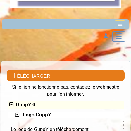
Télécharger
Si le lien ne fonctionne pas, contactez le webmestre
pour l'en informer.
GuppY 6
Logo GuppY
Le logo de GuppY en téléchargement.