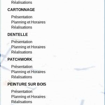
Réalisations
CARTONNAGE
Présentation
Planning et Horaires
Réalisations
DENTELLE
Présentation
Planning et Horaires
Réalisations
PATCHWORK
Présentation
Planning et Horaires
Réalisations
PEINTURE SUR BOIS
Présentation
Planning et Horaires
Réalisations