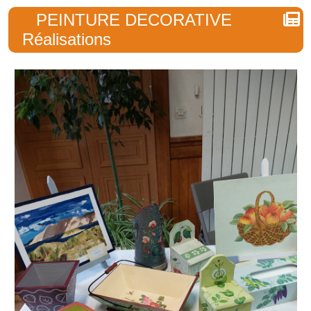
PEINTURE DECORATIVE
Réalisations