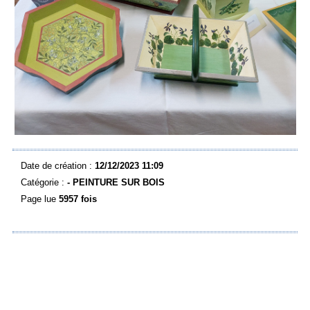
Date de création :
12/12/2023 11:09
Catégorie :
- PEINTURE SUR BOIS
Page lue
5957 fois