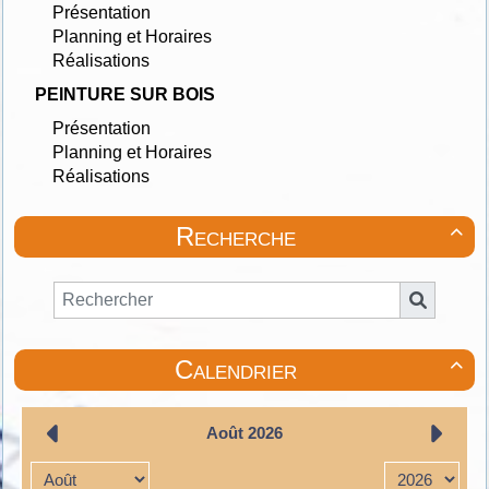
Présentation
Planning et Horaires
Réalisations
PEINTURE SUR BOIS
Présentation
Planning et Horaires
Réalisations
Recherche

Calendrier
