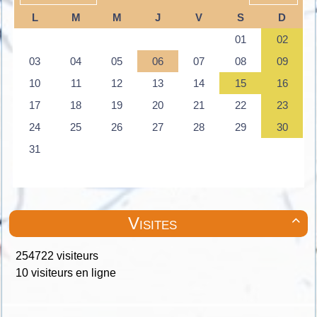
Visites

254722 visiteurs
10 visiteurs en ligne