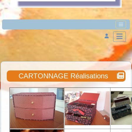
CARTONNAGE Réalisations