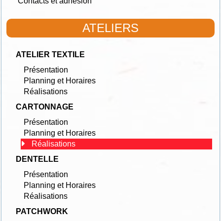
Contacts et adhésion
ATELIERS
ATELIER TEXTILE
Présentation
Planning et Horaires
Réalisations
CARTONNAGE
Présentation
Planning et Horaires
Réalisations
DENTELLE
Présentation
Planning et Horaires
Réalisations
PATCHWORK