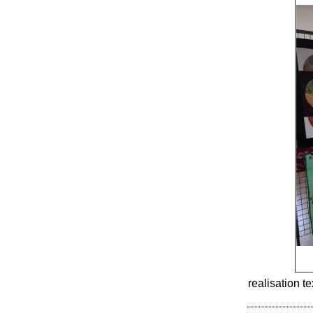
realisation te