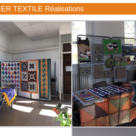
ER TEXTILE Réalisations