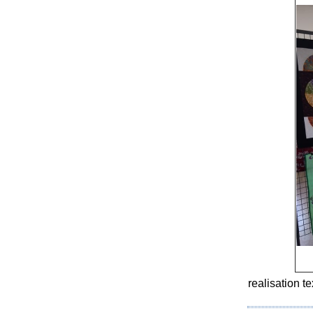
realisation te