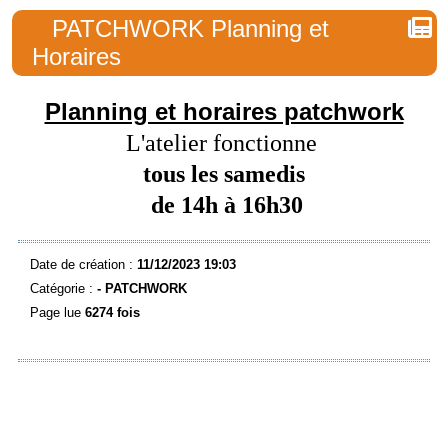
PATCHWORK Planning et
Horaires
Planning et horaires patchwork
L'atelier fonctionne
tous les samedis
de 14h à 16h30
Date de création :
11/12/2023 19:03
Catégorie :
- PATCHWORK
Page lue
6274 fois