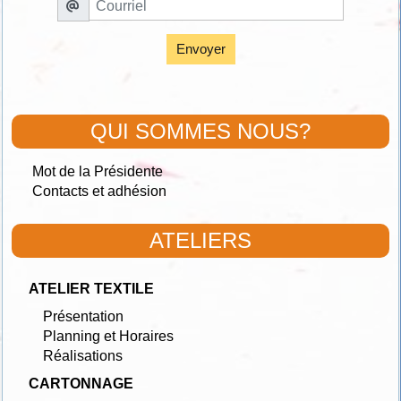
Envoyer
QUI SOMMES NOUS?
Mot de la Présidente
Contacts et adhésion
ATELIERS
ATELIER TEXTILE
Présentation
Planning et Horaires
Réalisations
CARTONNAGE