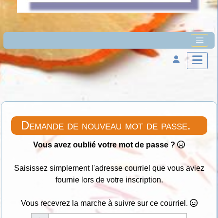
Demande de nouveau mot de passe.
Vous avez oublié votre mot de passe ?
Saisissez simplement l'adresse courriel que vous aviez
fournie lors de votre inscription.
Vous recevrez la marche à suivre sur ce courriel.