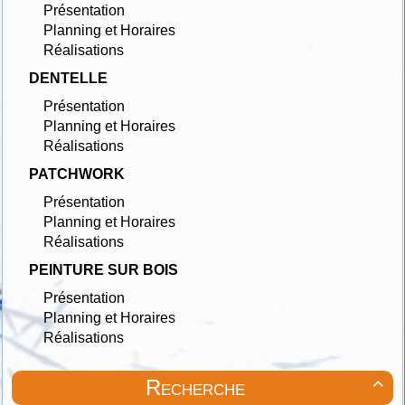
Présentation
Planning et Horaires
Réalisations
DENTELLE
Présentation
Planning et Horaires
Réalisations
PATCHWORK
Présentation
Planning et Horaires
Réalisations
PEINTURE SUR BOIS
Présentation
Planning et Horaires
Réalisations
Recherche
