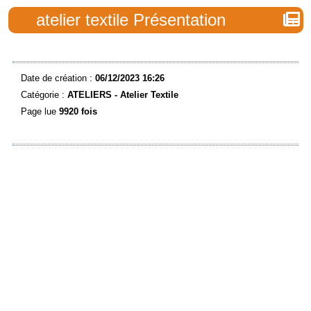
atelier textile Présentation
Date de création :
06/12/2023 16:26
Catégorie :
ATELIERS -
Atelier Textile
Page lue
9920 fois