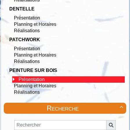
DENTELLE
Présentation
Planning et Horaires
Réalisations
PATCHWORK
Présentation
Planning et Horaires
Réalisations
PEINTURE SUR BOIS
Présentation
Planning et Horaires
Réalisations
Recherche
