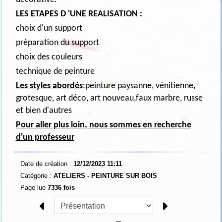
LES ETAPES D 'UNE REALISATION :
choix d'un support
préparation du support
choix des couleurs
technique de peinture
Les styles abordés
:peinture paysanne, vénitienne,
grotesque, art déco, art nouveau,faux marbre, russe
et bien d'autres
Pour aller plus loin, nous sommes en recherche
d'un professeur
Date de création :
12/12/2023 11:11
Catégorie :
ATELIERS - PEINTURE SUR BOIS
Page lue
7336 fois