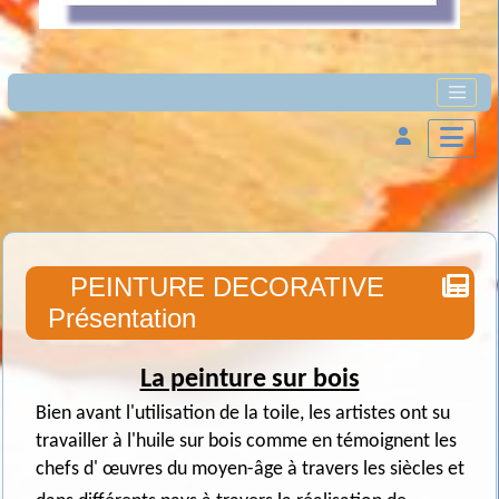
PEINTURE DECORATIVE
Présentation
La peinture sur bois
Bien avant l'utilisation de la toile, les artistes ont su
travailler à l'huile sur bois comme en témoignent les
chefs d' œuvres du moyen-âge à travers les siècles et