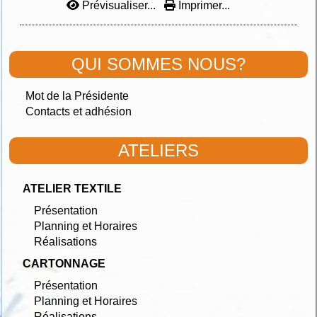
Prévisualiser...
Imprimer...
QUI SOMMES NOUS?
Mot de la Présidente
Contacts et adhésion
ATELIERS
ATELIER TEXTILE
Présentation
Planning et Horaires
Réalisations
CARTONNAGE
Présentation
Planning et Horaires
Réalisations