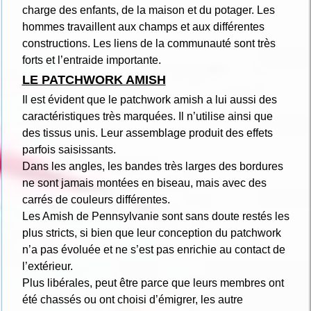
charge des enfants, de la maison et du potager. Les
hommes travaillent aux champs et aux différentes
constructions. Les liens de la communauté sont très
forts et l’entraide importante.
LE PATCHWORK AMISH
Il est évident que le patchwork amish a lui aussi des
caractéristiques très marquées. Il n’utilise ainsi que
des tissus unis. Leur assemblage produit des effets
parfois saisissants.
Dans les angles, les bandes très larges des bordures
ne sont jamais montées en biseau, mais avec des
carrés de couleurs différentes.
Les Amish de Pennsylvanie sont sans doute restés les
plus stricts, si bien que leur conception du patchwork
n’a pas évoluée et ne s’est pas enrichie au contact de
l’extérieur.
Plus libérales, peut être parce que leurs membres ont
été chassés ou ont choisi d’émigrer, les autre