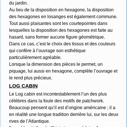
du jardin.
Au lieu de la disposition en hexagone, la disposition
des hexagones en losanges est également commune.
Tout aussi plaisantes sont les courtepointes dans
lesquelles la disposition des hexagones est faite au
hasard, sans former aucune figure géométrique.
Dans ce cas, c’est le choix des tissus et des couleurs
qui confère à l’ouvrage son esthétique
particulièrement agréable.
Lorsque la dimension des pièces le permet, un
piquage, lui aussi en hexagone, complète l’ouvrage et
le rend plus précieux.
LOG CABIN
Le Log cabin est incontestablement l’un des plus
célèbres dans la foule des motifs de patchwork.
Beaucoup pensent qu’il est d’origine américaine ; il a
en réalité une longue tradition derrière lui, sur les deux
rives de l’Atlantique.