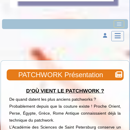
PATCHWORK Présentation
D’OÙ VIENT LE PATCHWORK ?
De quand datent les plus anciens patchworks ?
Probablement depuis que la couture existe ! Proche Orient,
Perse, Égypte, Grèce, Rome Antique connaissaient déjà la
technique du patchwork.
L’Académie des Sciences de Saint Petersburg conserve un