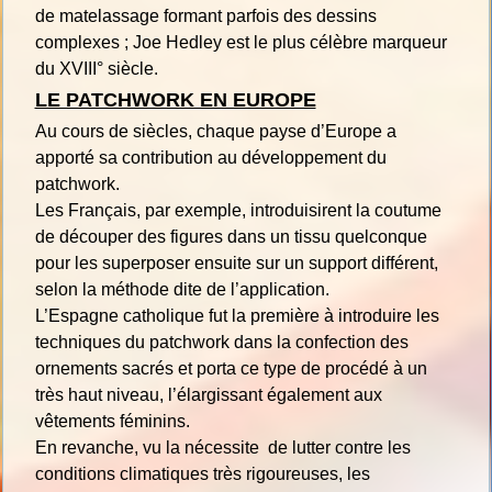
de matelassage formant parfois des dessins
complexes ; Joe Hedley est le plus célèbre marqueur
du XVIII° siècle.
LE PATCHWORK EN EUROPE
Au cours de siècles, chaque payse d’Europe a
apporté sa contribution au développement du
patchwork.
Les Français, par exemple, introduisirent la coutume
de découper des figures dans un tissu quelconque
pour les superposer ensuite sur un support différent,
selon la méthode dite de l’application.
L’Espagne catholique fut la première à introduire les
techniques du patchwork dans la confection des
ornements sacrés et porta ce type de procédé à un
très haut niveau, l’élargissant également aux
vêtements féminins.
En revanche, vu la nécessite de lutter contre les
conditions climatiques très rigoureuses, les