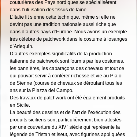
couturières des Pays nordiques se spécialisèrent
dans l’utilisation des tissus de laine.
L’Italie fit sienne cette technique, même si elle ne
devint pas une tradition nationale aussi riche que
dans d’autres pays d’Europe. Nous avons un exemple
très célèbre de patchwork dans le costume à losanges
d’Arlequin.
D’autres exemples significatifs de la production
italienne de patchwork sont fournis par les costumes,
les bannières, les caparaçons des chevaux et tout ce
qui pouvait servir à conférer richesse et vie au Pialo
de Sienne (course de chevaux se déroulant tous les
ans sur la Piazza del Campo.
Des travaux de patchwork ont été également produits
en Sicile.
La beauté des dessins et de l’art de l’exécution des
produits siciliens sont particulièrement bien attestés
par une couverture du XIV° siècle qui représente la
légende de Tristan et Iseut, avec figurines appliquées