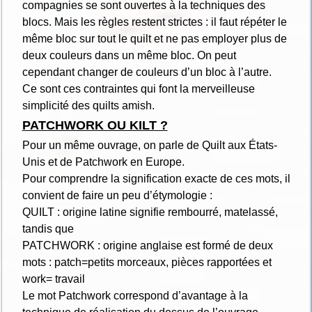
compagnies se sont ouvertes à la techniques des
blocs. Mais les règles restent strictes : il faut répéter le
même bloc sur tout le quilt et ne pas employer plus de
deux couleurs dans un même bloc. On peut
cependant changer de couleurs d’un bloc à l’autre.
Ce sont ces contraintes qui font la merveilleuse
simplicité des quilts amish.
PATCHWORK OU KILT ?
Pour un même ouvrage, on parle de Quilt aux États-
Unis et de Patchwork en Europe.
Pour comprendre la signification exacte de ces mots, il
convient de faire un peu d’étymologie :
QUILT : origine latine signifie rembourré, matelassé,
tandis que
PATCHWORK : origine anglaise est formé de deux
mots : patch=petits morceaux, pièces rapportées et
work= travail
Le mot Patchwork correspond d’avantage à la