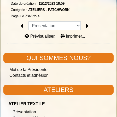
Date de création :
11/12/2023 18:59
Catégorie :
ATELIERS - PATCHWORK
Page lue
7348 fois
Prévisualiser...
Imprimer...
QUI SOMMES NOUS?
Mot de la Présidente
Contacts et adhésion
ATELIERS
ATELIER TEXTILE
Présentation