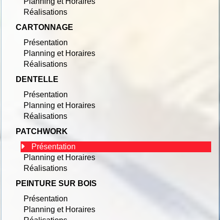
Planning et Horaires
Réalisations
CARTONNAGE
Présentation
Planning et Horaires
Réalisations
DENTELLE
Présentation
Planning et Horaires
Réalisations
PATCHWORK
Présentation
Planning et Horaires
Réalisations
PEINTURE SUR BOIS
Présentation
Planning et Horaires