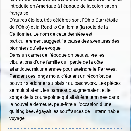
introduite en Amérique à l’époque de la colonisation
française.
D’autres étoiles, très célèbres sont l’Ohio Star (étoile
de l’Ohio) et la Road to California (la route de la
Californie). Le nom de cette dernière est
particulièrement suggestif à cause des aventures des
pionniers qu’elle évoque.
Dans un carnet de l’époque on peut suivre les
tribulations d’une famille qui, partie de la côte
atlantique, mit une année pour atteindre le Far West.
Pendant ces longs mois, c’étaient un réconfort de
pouvoir s’adonner au plaisir du patchwork. Les pièces
se multipliaient, les panneaux augmentaient et le
songe de la courtepointe qui allait être terminée dans
la nouvelle demeure, peut-être à l’occasion d’une
quilting bee, égayait les souffrances de l’interminable
voyage.