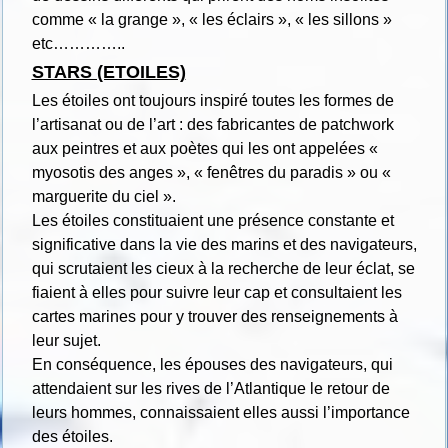
comme « la grange », « les éclairs », « les sillons »
etc…………..
STARS (ETOILES)
Les étoiles ont toujours inspiré toutes les formes de
l’artisanat ou de l’art : des fabricantes de patchwork
aux peintres et aux poètes qui les ont appelées «
myosotis des anges », « fenêtres du paradis » ou «
marguerite du ciel ».
Les étoiles constituaient une présence constante et
significative dans la vie des marins et des navigateurs,
qui scrutaient les cieux à la recherche de leur éclat, se
fiaient à elles pour suivre leur cap et consultaient les
cartes marines pour y trouver des renseignements à
leur sujet.
En conséquence, les épouses des navigateurs, qui
attendaient sur les rives de l’Atlantique le retour de
leurs hommes, connaissaient elles aussi l’importance
des étoiles.